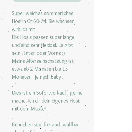
Super weiches sommerliches
Hosi in Gr 60-74. Sie wachsen
wirklich mit.
Die Hosis passen super lange
und sind sehr flexibel. Es gibt
kein Hinten oder Vorne :)
Meine Alterseinschätzung ist
etwa ab 2 Monaten bis 15
Monaten - je nach Baby .
.
Dies ist ein Sofortverkauf , gerne
mache. Ich dir dein eigenes Hosi
mit dem Muster.
.
Bündchen sind frei auch wählbar -