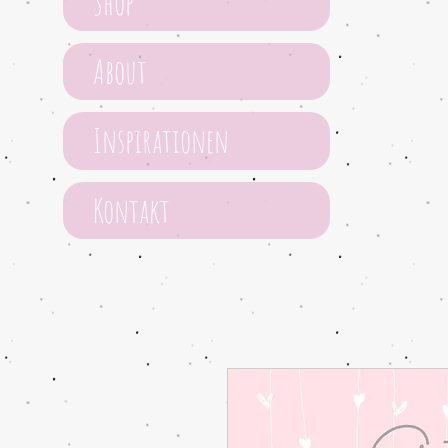
Shop
About
Inspirationen
Kontakt