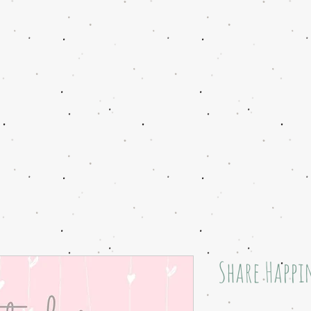
Share Happi