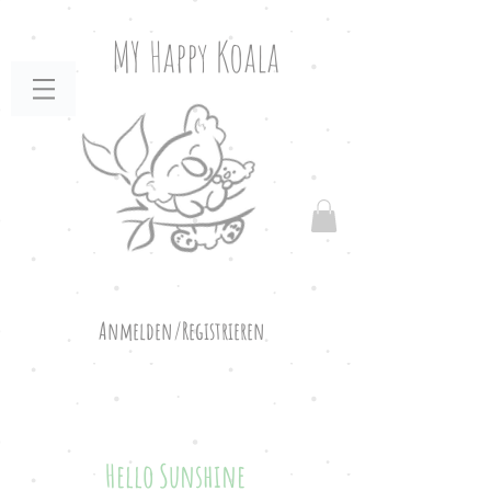
MY Happy Koala
Anmelden/Registrieren
Hello Sunshine