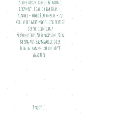
seine beruhigende Wirkung
bekannt. Egal ob im Baby- ,
Kinder - oder Elternbett - zu
viel Zirbe geht nicht. Ich fertige
gerne dein ganz
persönliches Zirbenkissen. Den
Bezug aus Baumwolle oder
Leinen kannst du bei 40°C
waschen.
Enjoy ...