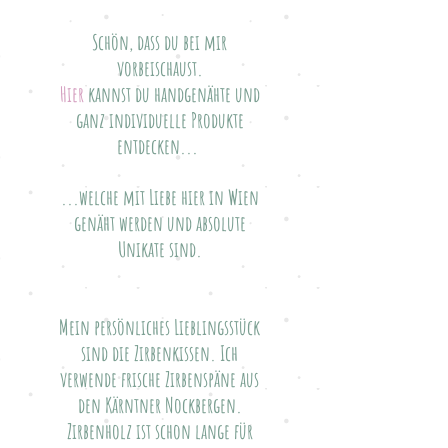
Schön, dass du bei mir
vorbeischaust.
Hier
kannst du handgenähte und
ganz individuelle Produkte
entdecken...
...welche mit Liebe hier in Wien
genäht werden und absolute
Unikate sind.
Mein persönliches Lieblingsstück
sind die Zirbenkissen. Ich
verwende frische Zirbenspäne aus
den Kärntner Nockbergen.
Zirbenholz ist schon lange für