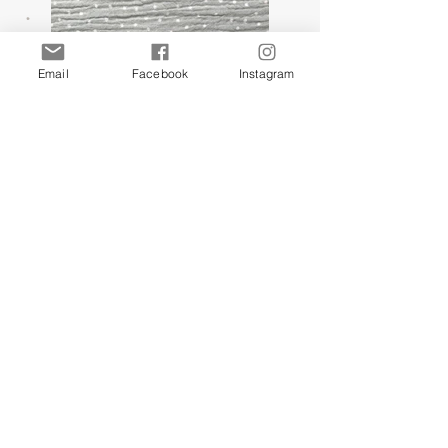
Email
Facebook
Instagram