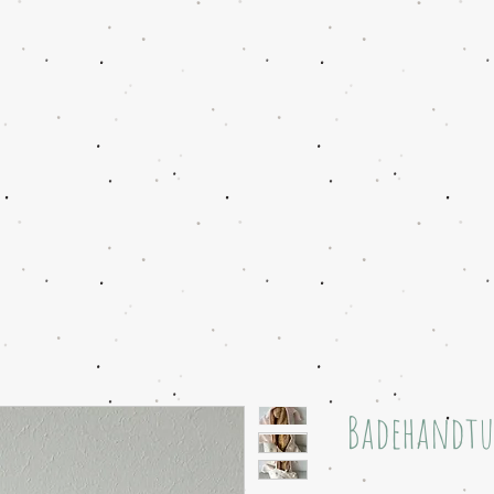
Badehandtu