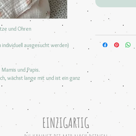
tze und Ohren
 individuell ausgesucht werden)
e Mamis und Papis.
ch, wächst lange mit und ist ein ganz
EINZIGARTIG