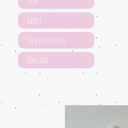
Shop
About
Inspirationen
Kontakt