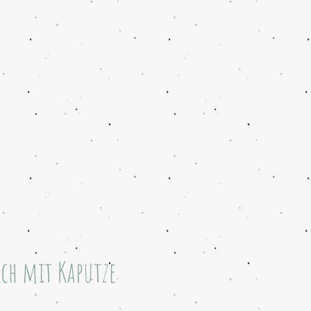
ch mit Kaputze