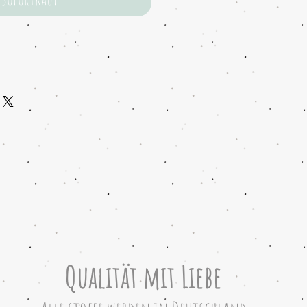
Qualität mit Liebe