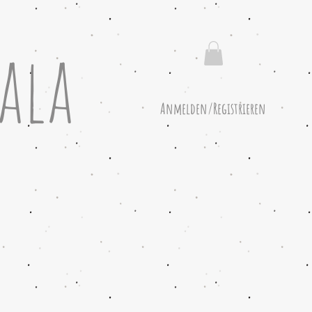
ala
Anmelden/Registrieren