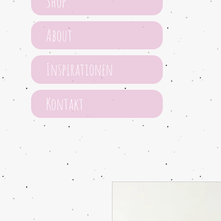
Shop
About
Inspirationen
Kontakt