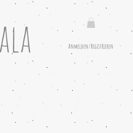
ala
Anmelden/Registrieren