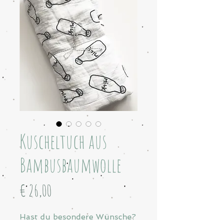
Kuscheltuch aus
Bambusbaumwolle
Preis
€ 26,00
Hast du besondere Wünsche?